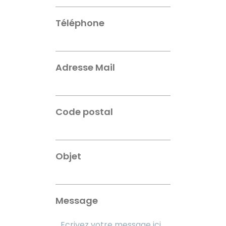
Téléphone
Adresse Mail
Code postal
Objet
Message