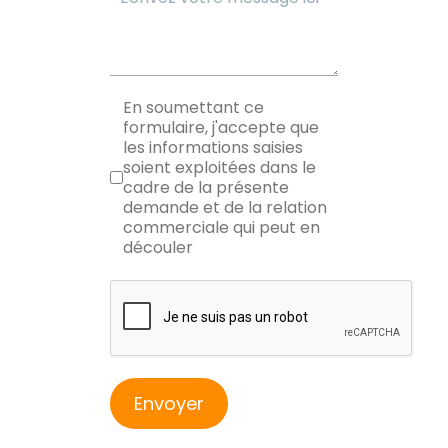
RGPD
En soumettant ce
formulaire, j'accepte que
les informations saisies
soient exploitées dans le
cadre de la présente
demande et de la relation
commerciale qui peut en
découler
reCAPTCHA
Envoyer