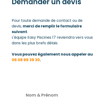
Demander un devis
Pour toute demande de contact ou de
devis,
merci de remplir le formulaire
suivant
.
L'équipe Easy Piscines 17 reviendra vers vous
dans les plus brefs délais.
Vous pouvez également nous appeler au
06 08 99 39 30
.
Nom & Prénom