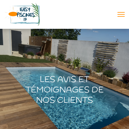
LES AVIS ET
TÉMOIGNAGES DE
NOS CLIENTS