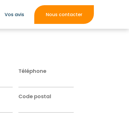
Vos avis
Nous contacter
Téléphone
Code postal