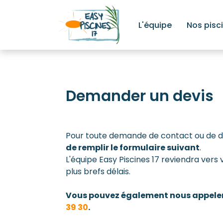
L'équipe
Nos pisc
Demander un devis
Pour toute demande de contact ou de d
de remplir le formulaire suivant
.
L'équipe Easy Piscines 17 reviendra vers 
plus brefs délais.
Vous pouvez également nous appele
39 30
.