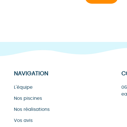
NAVIGATION
C
L'équipe
06
ea
Nos piscines
Nos réalisations
Vos avis