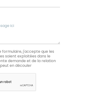
formulaire, j'accepte que les
ies soient exploitées dans le
ente demande et de la relation
peut en découler