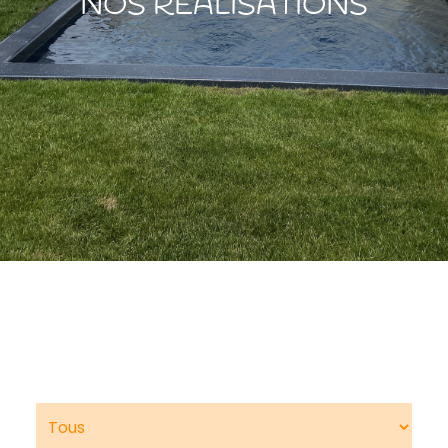
NOS RÉALISATIONS