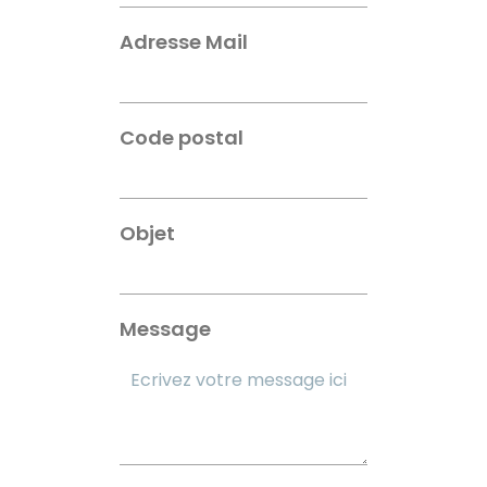
Adresse Mail
Code postal
Objet
Message