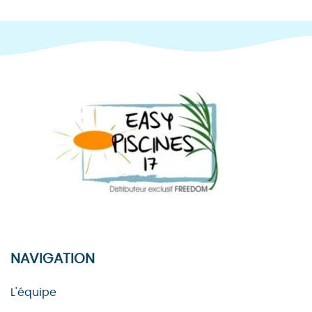
NAVIGATION
L'équipe