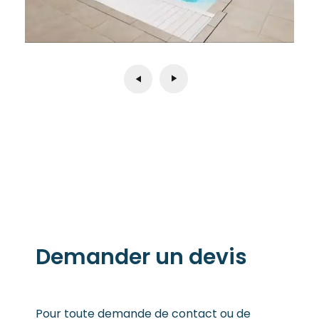
Demander un devis
Pour toute demande de contact ou de