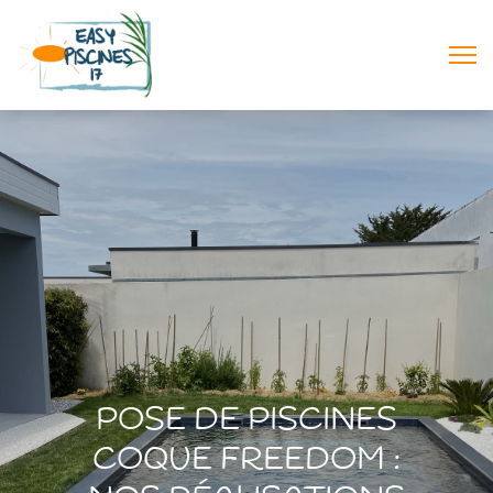
POSE DE PISCINES
COQUE FREEDOM :