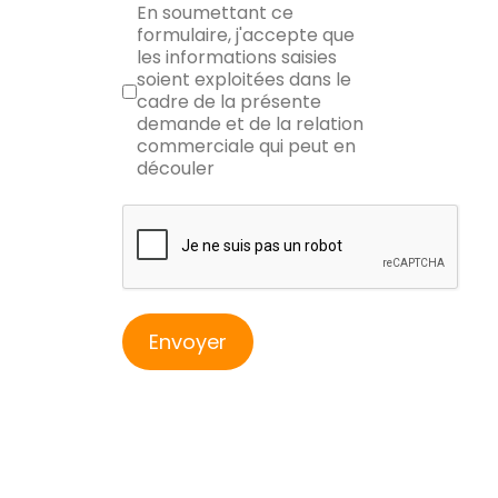
RGPD
En soumettant ce
formulaire, j'accepte que
les informations saisies
soient exploitées dans le
cadre de la présente
demande et de la relation
commerciale qui peut en
découler
reCAPTCHA
Envoyer