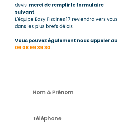
devis,
merci de remplir le formulaire
suivant
.
L'équipe Easy Piscines 17 reviendra vers vous
dans les plus brefs délais.
Vous pouvez également nous appeler au
06 08 99 39 30
.
Nom & Prénom
Téléphone