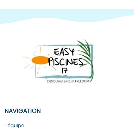
NAVIGATION
L'équipe