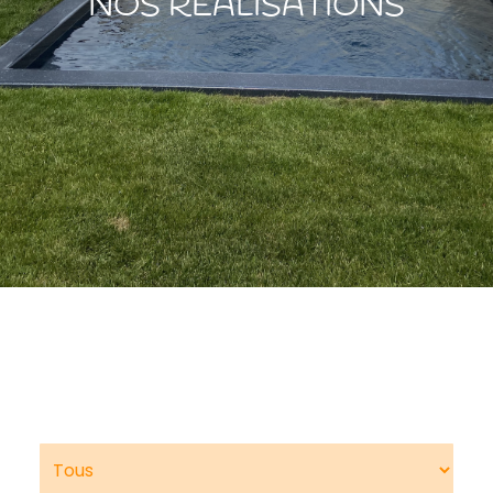
NOS RÉALISATIONS