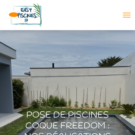
POSE DE PISCINES
COQUE FREEDOM :