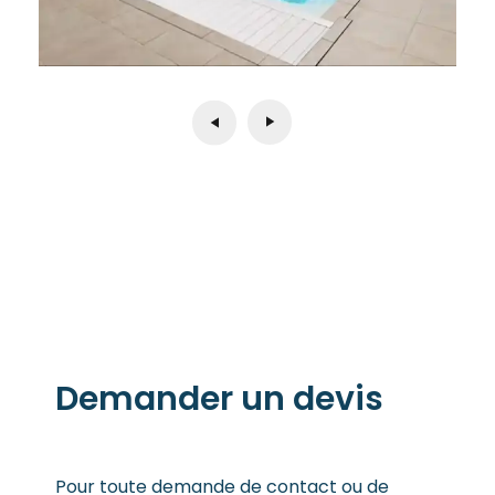
Demander un devis
Pour toute demande de contact ou de