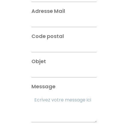
Adresse Mail
Code postal
Objet
Message