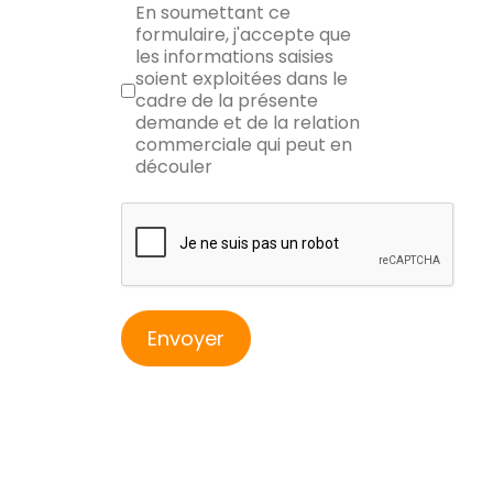
RGPD
En soumettant ce
formulaire, j'accepte que
les informations saisies
soient exploitées dans le
cadre de la présente
demande et de la relation
commerciale qui peut en
découler
reCAPTCHA
Envoyer