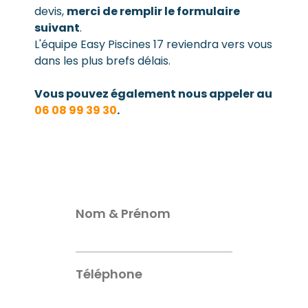
devis,
merci de remplir le formulaire
suivant
.
L'équipe Easy Piscines 17 reviendra vers vous
dans les plus brefs délais.
Vous pouvez également nous appeler au
06 08 99 39 30
.
Nom & Prénom
Téléphone