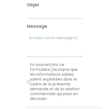
Objet
Message
RGPD
En soumettant ce
formulaire, j'accepte que
les informations saisies
soient exploitées dans le
cadre de la présente
demande et de la relation
commerciale qui peut en
découler