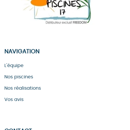
NAVIGATION
L'équipe
Nos piscines
Nos réalisations
Vos avis