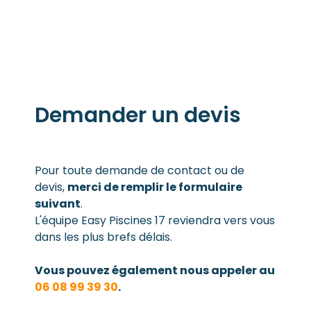
Demander un devis
Pour toute demande de contact ou de
devis,
merci de remplir le formulaire
suivant
.
L'équipe Easy Piscines 17 reviendra vers vous
dans les plus brefs délais.
Vous pouvez également nous appeler au
06 08 99 39 30
.