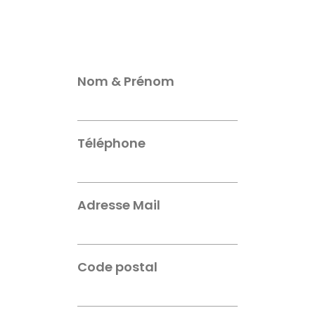
Nom & Prénom
Téléphone
Adresse Mail
Code postal