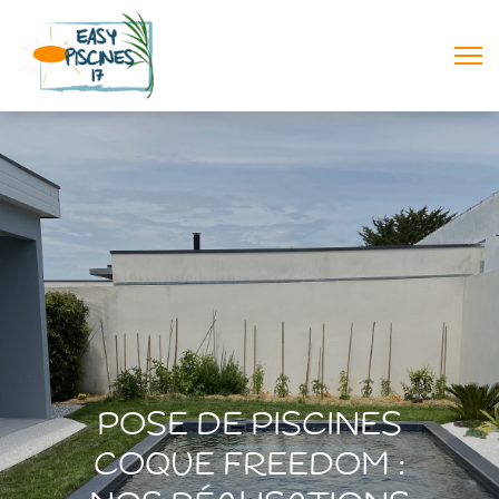
POSE DE PISCINES
COQUE FREEDOM :