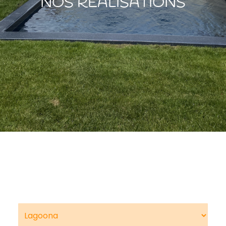
NOS RÉALISATIONS