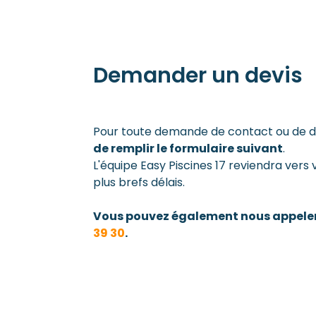
Demander un devis
Pour toute demande de contact ou de d
de remplir le formulaire suivant
.
L'équipe Easy Piscines 17 reviendra vers 
plus brefs délais.
Vous pouvez également nous appele
39 30
.