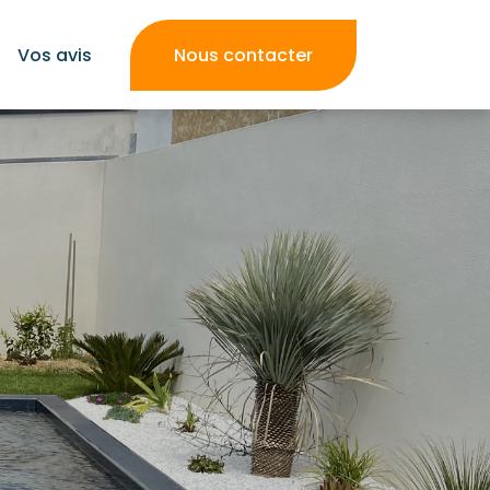
Vos avis
Nous contacter