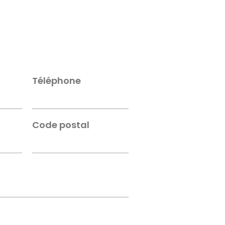
Téléphone
Code postal