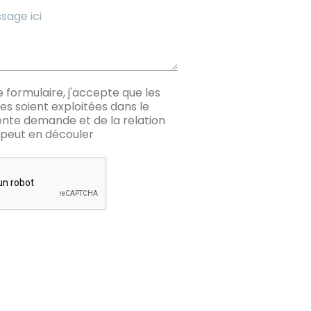
formulaire, j'accepte que les
ies soient exploitées dans le
ente demande et de la relation
peut en découler