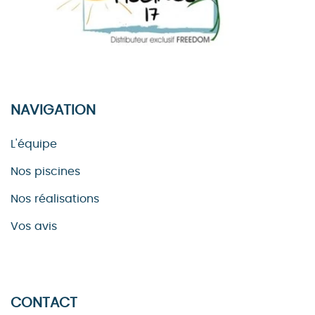
NAVIGATION
L'équipe
Nos piscines
Nos réalisations
Vos avis
CONTACT