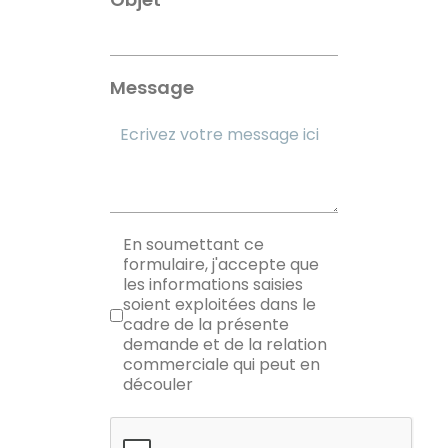
Message
RGPD
En soumettant ce
formulaire, j'accepte que
les informations saisies
soient exploitées dans le
cadre de la présente
demande et de la relation
commerciale qui peut en
découler
reCAPTCHA