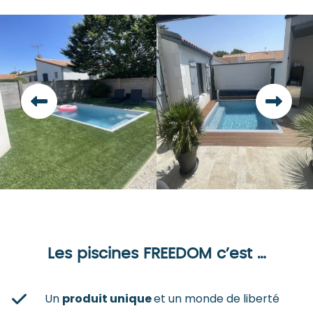
Les piscines FREEDOM c’est …
Un
produit unique
et un monde de liberté