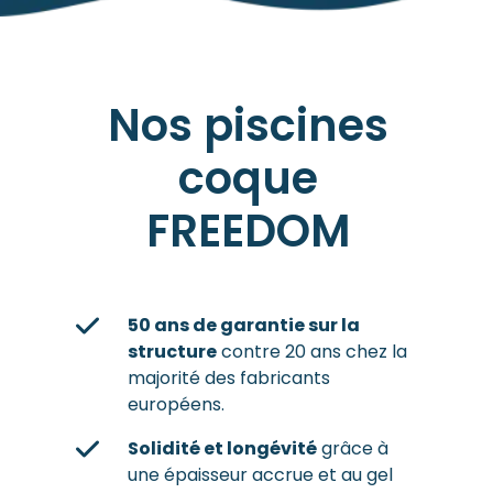
Nos piscines
coque
FREEDOM
50 ans de garantie sur la
structure
contre 20 ans chez la
majorité des fabricants
européens.
Solidité et longévité
grâce à
une épaisseur accrue et au gel