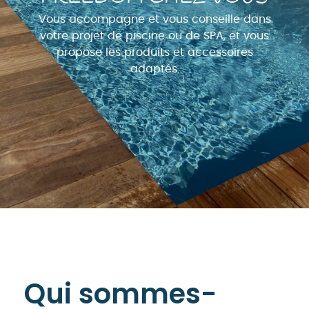
Vous accompagne et vous conseille dans
votre projet de piscine ou de SPA, et vous
propose les produits et accessoires
adaptés.
Qui sommes-