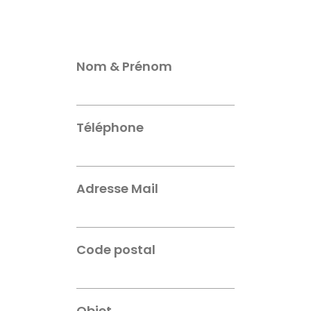
Nom & Prénom
Téléphone
Adresse Mail
Code postal
Objet