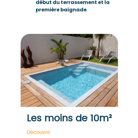
début du terrassement et la
première baignade
.
Les moins de 10m²
Découvrir