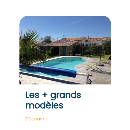
Les + grands
modèles
Découvrir