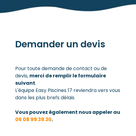
Demander un devis
Pour toute demande de contact ou de
devis,
merci de remplir le formulaire
suivant
.
L'équipe Easy Piscines 17 reviendra vers vous
dans les plus brefs délais.
Vous pouvez également nous appeler au
06 08 99 39 30
.