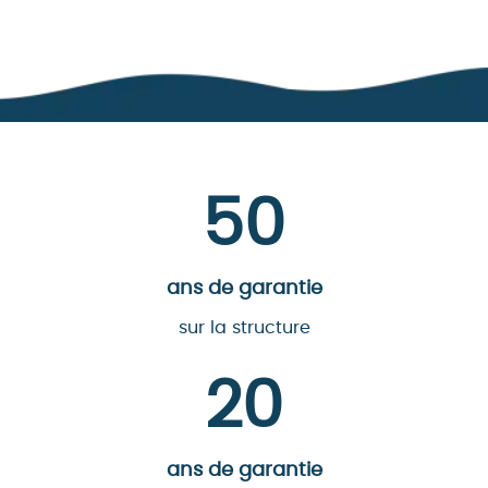
50
ans de garantie
sur la structure
20
ans de garantie