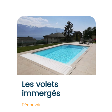
Les volets
immergés
Découvrir