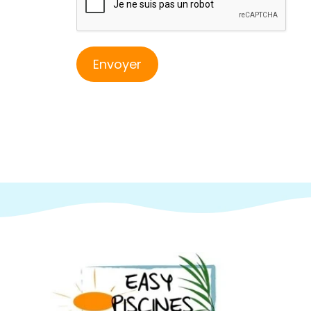
Envoyer