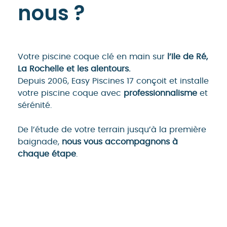
nous ?
Votre piscine coque clé en main sur
l’Ile de Ré,
La Rochelle et les alentours.
Depuis 2006, Easy Piscines 17 conçoit et installe
votre piscine coque avec
professionnalisme
et
sérénité.
De l’étude de votre terrain jusqu’à la première
baignade,
nous vous accompagnons à
chaque étape
.
En savoir plus