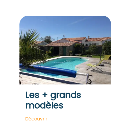
Les + grands
modèles
Découvrir