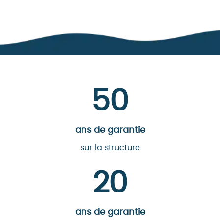
50
ans de garantie
sur la structure
20
ans de garantie