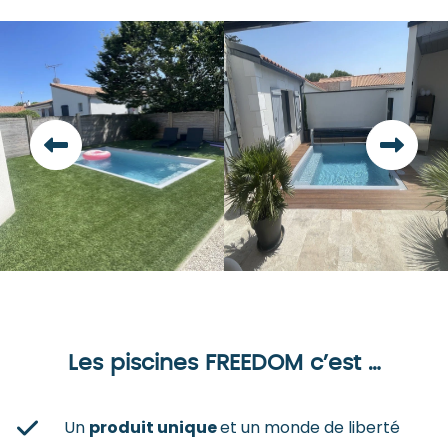
Les piscines FREEDOM c’est …
Un
produit unique
et un monde de liberté