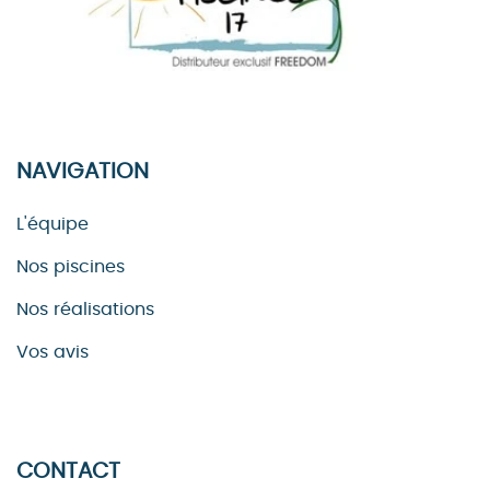
NAVIGATION
L'équipe
Nos piscines
Nos réalisations
Vos avis
CONTACT