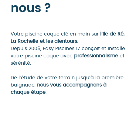
nous ?
Votre piscine coque clé en main sur
l’Ile de Ré,
La Rochelle et les alentours.
Depuis 2006, Easy Piscines 17 conçoit et installe
votre piscine coque avec
professionnalisme
et
sérénité.
De l’étude de votre terrain jusqu’à la première
baignade,
nous vous accompagnons à
chaque étape
.
En savoir plus