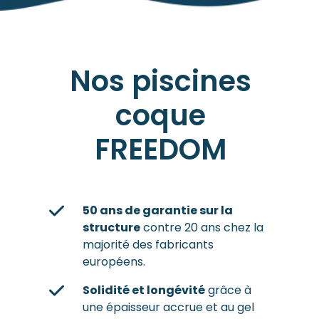
Nos piscines
coque
FREEDOM
50 ans de garantie sur la
structure
contre 20 ans chez la
majorité des fabricants
européens.
Solidité et longévité
grâce à
une épaisseur accrue et au gel