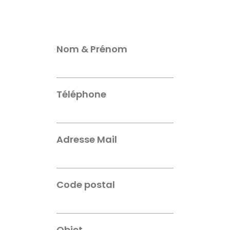
Nom & Prénom
Téléphone
Adresse Mail
Code postal
Objet