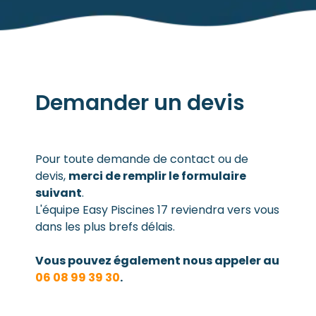
Demander un devis
Pour toute demande de contact ou de
devis,
merci de remplir le formulaire
suivant
.
L'équipe Easy Piscines 17 reviendra vers vous
dans les plus brefs délais.
Vous pouvez également nous appeler au
06 08 99 39 30
.