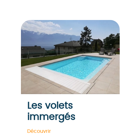
Les volets
immergés
Découvrir