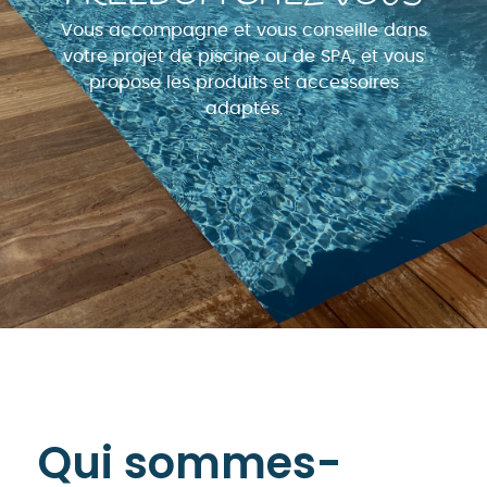
Vous accompagne et vous conseille dans
votre projet de piscine ou de SPA, et vous
propose les produits et accessoires
adaptés.
Qui sommes-