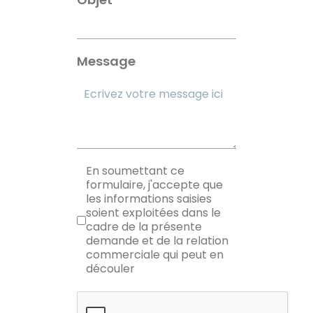
Message
RGPD
En soumettant ce
formulaire, j'accepte que
les informations saisies
soient exploitées dans le
cadre de la présente
demande et de la relation
commerciale qui peut en
découler
reCAPTCHA