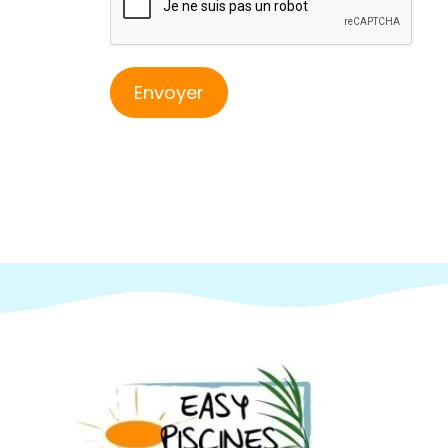
Envoyer