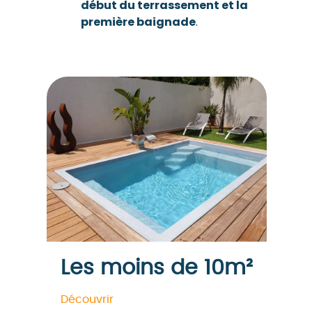
début du terrassement et la
première baignade
.
Les moins de 10m²
Découvrir